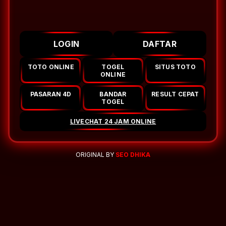
LOGIN
DAFTAR
TOTO ONLINE
TOGEL
SITUS TOTO
ONLINE
PASARAN 4D
BANDAR
RESULT CEPAT
TOGEL
LIVECHAT 24 JAM ONLINE
ORIGINAL BY
SEO DHIKA